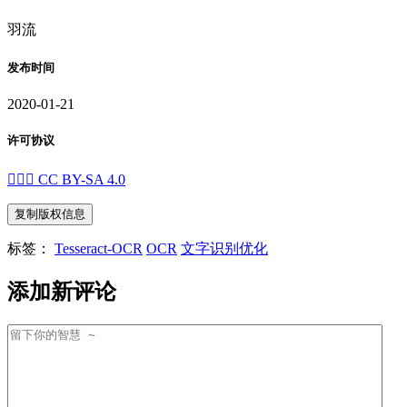
羽流
发布时间
2020-01-21
许可协议



CC BY-SA 4.0
复制版权信息
标签：
Tesseract-OCR
OCR
文字识别优化
添加新评论