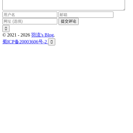
提交评论

© 2021 - 2026
羽流's Blog
.
蜀ICP备20003606号-2
