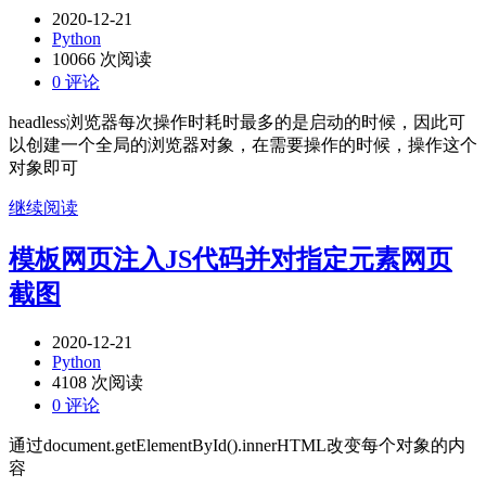
2020-12-21
Python
10066 次阅读
0 评论
headless浏览器每次操作时耗时最多的是启动的时候，因此可
以创建一个全局的浏览器对象，在需要操作的时候，操作这个
对象即可
继续阅读
模板网页注入JS代码并对指定元素网页
截图
2020-12-21
Python
4108 次阅读
0 评论
通过document.getElementById().innerHTML改变每个对象的内
容