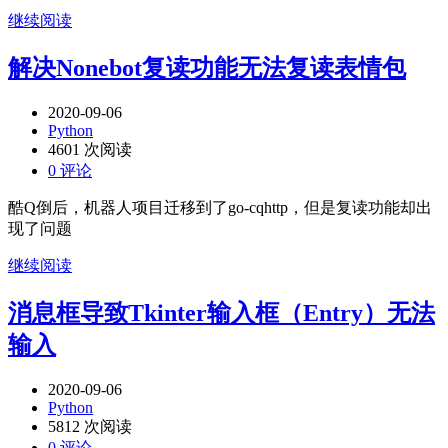
继续阅读
解决Nonebot复读功能无法复读表情包
2020-09-06
Python
4601 次阅读
0 评论
酷Q倒后，机器人项目迁移到了go-cqhttp，但是复读功能却出
现了问题
继续阅读
消息框导致Tkinter输入框（Entry）无法
输入
2020-09-06
Python
5812 次阅读
0 评论